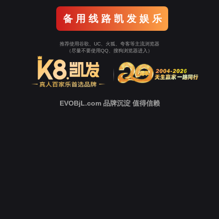
企业新闻
党群动态
人才理念
员工关爱
招聘岗位
联系方式