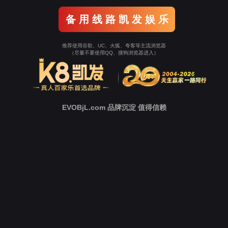
企业新闻
党群动态
人才理念
员工关爱
招聘岗位
联系方式